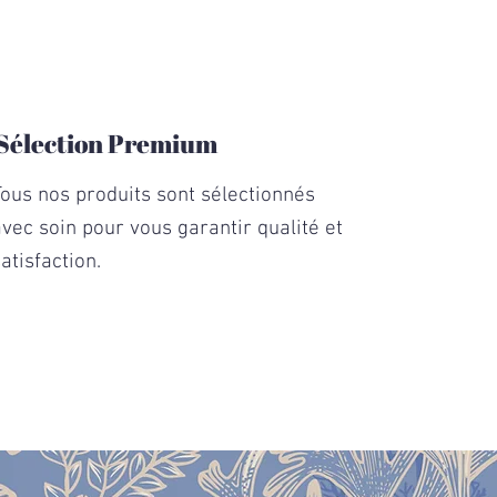
Sélection Premium
Tous nos produits sont sélectionnés
avec soin pour vous garantir qualité et
atisfaction.