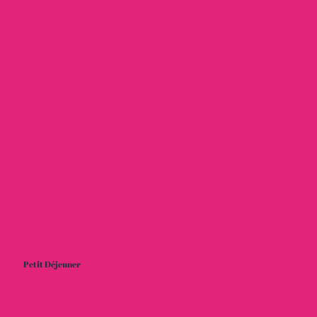
Petit Déjeuner