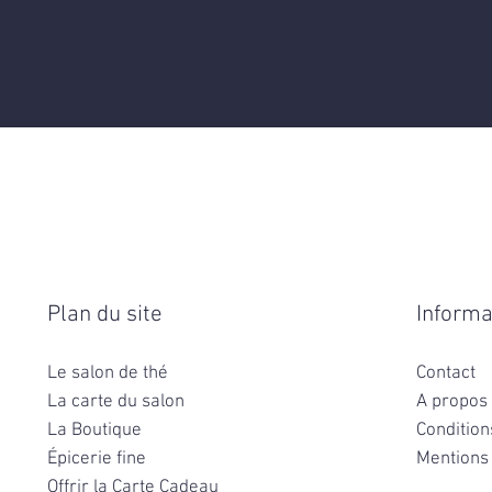
Plan du site
Informa
Le salon de thé
Contact
La carte du salon
A propos
La Boutique
Condition
Épicerie fine
Mentions
Offrir la Carte Cadeau