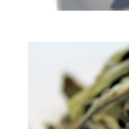
Découvrez aussi...