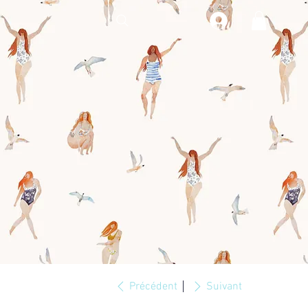
Précédent
Suivant