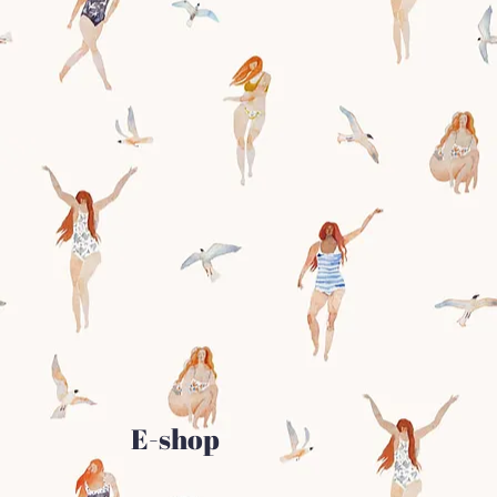
E-shop