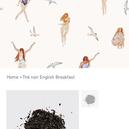
Home
>
Thé noir English Breakfast