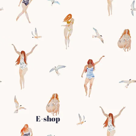
E-shop