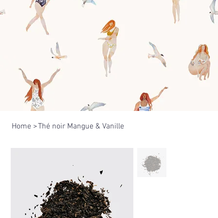
Home
>
Thé noir Mangue & Vanille