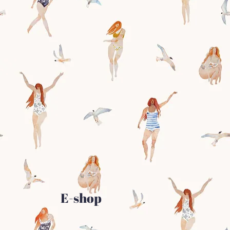
E-shop