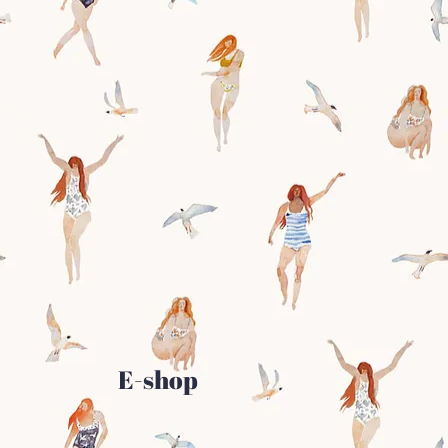
E-shop