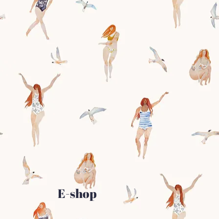
E-shop