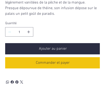
légèrement vanillées de la pêche et de la mangue.
Presque dépourvue de théine, son infusion dépose sur le
palais un petit goût de paradis.
Quantité
Ajouter au panier
Commander et payer
Découvrez aussi...